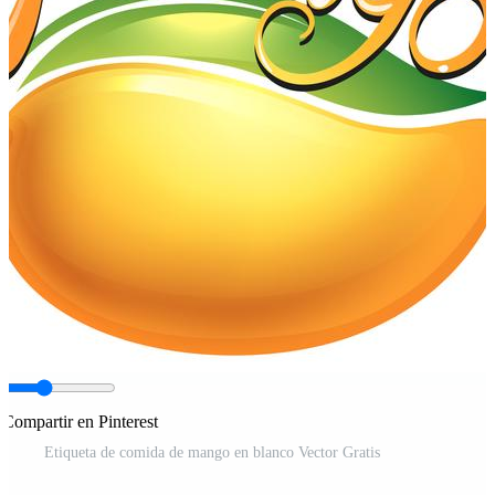
Compartir en Pinterest
Etiqueta de comida de mango en blanco Vector Gratis