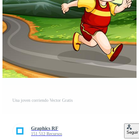
Una joven corriendo Vector Gratis
Graphics RF
Seguir
151.512 Recursos