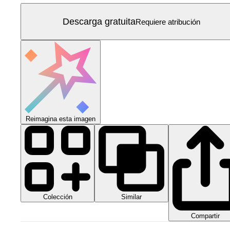
Descarga gratuita
Requiere atribución
Reimagina esta imagen
Colección
Similar
Compartir