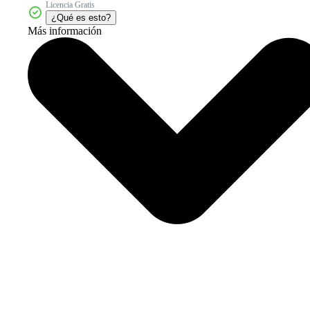
Licencia Gratis
¿Qué es esto?
Más información