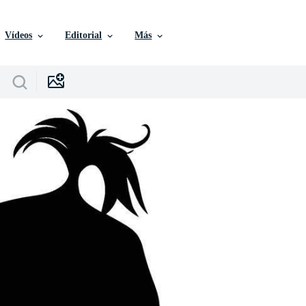
Vídeos
Editorial
Más