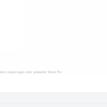
 lleno cuerpo negro color solamente Vector Pro