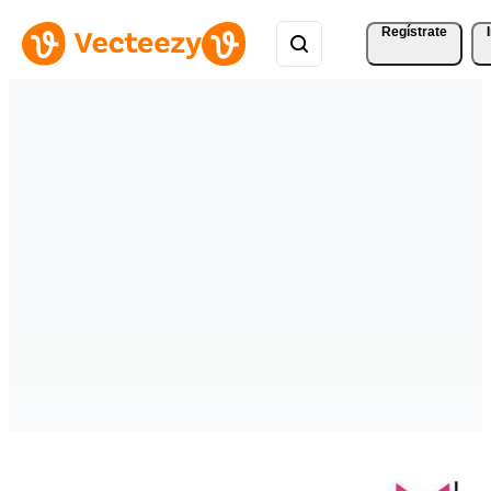
Regístrate