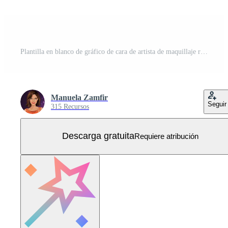
Plantilla en blanco de gráfico de cara de artista de maquillaje realista. ilustración vectorial Vector Gratis
Manuela Zamfir
Seguir
315 Recursos
Descarga gratuita
Requiere atribución