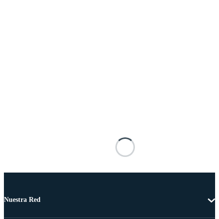
Nuestra Red