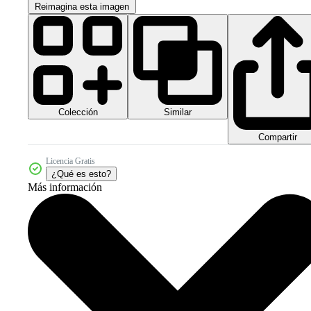
Reimagina esta imagen
Colección
Similar
Compartir
Licencia Gratis
¿Qué es esto?
Más información