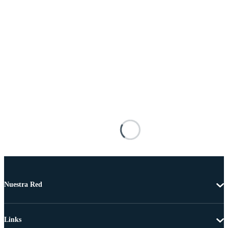
Nuestra Red
Links