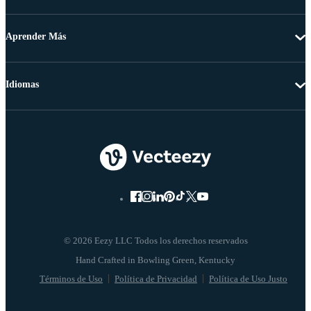
Aprender Más
Idiomas
© 2026 Eezy LLC Todos los derechos reservados
Términos de Uso
Política de Privacidad
Política de Uso Justo