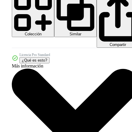
Colección
Similar
Compartir
Licencia Pro Standard
¿Qué es esto?
Más información