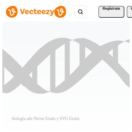
Regístrate
biología adn Vector Gratis y SVG Gratis