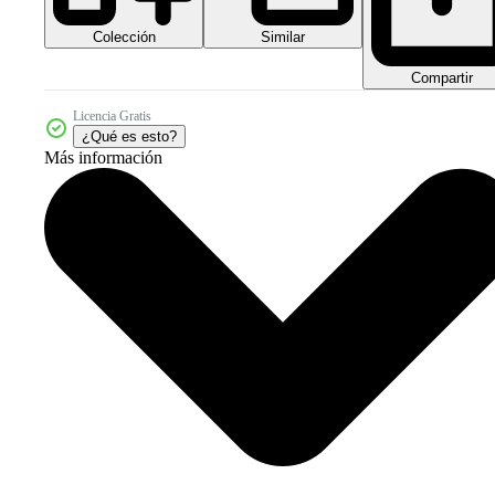
Colección
Similar
Compartir
Licencia Gratis
¿Qué es esto?
Más información