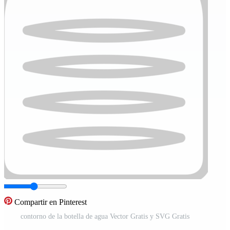
Compartir en Pinterest
contorno de la botella de agua Vector Gratis y SVG Gratis