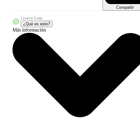
Compartir
Licencia Gratis
¿Qué es esto?
Más información