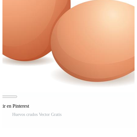
ir en Pinterest
Huevos crudos Vector Gratis