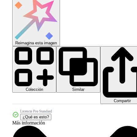
Reimagina esta imagen
Colección
Similar
Compartir
Licencia Pro Standard
¿Qué es esto?
Más información