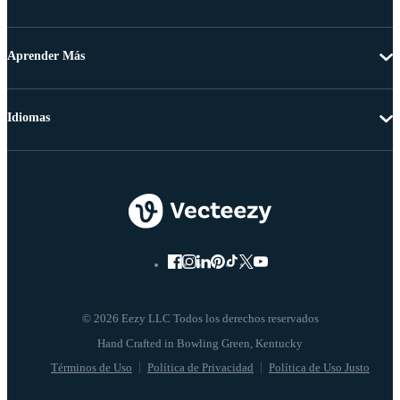
Aprender Más
Idiomas
© 2026 Eezy LLC Todos los derechos reservados
Términos de Uso
Política de Privacidad
Política de Uso Justo