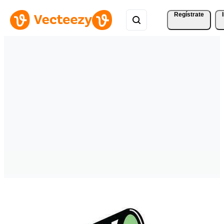
Regístrate