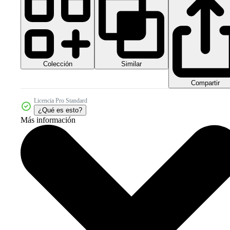
Colección
Similar
Compartir
Licencia Pro Standard
¿Qué es esto?
Más información