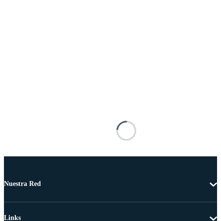
Nuestra Red
Links