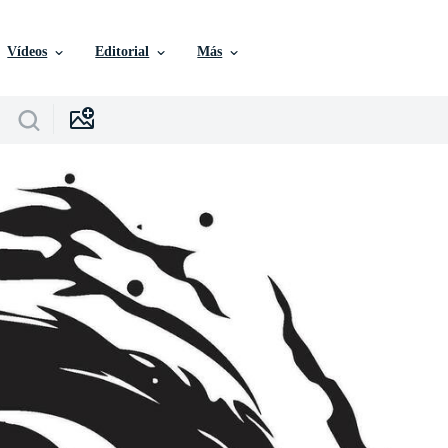
Vídeos
Editorial
Más