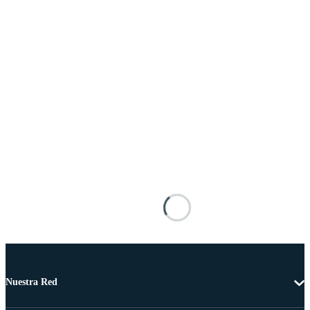
Nuestra Red