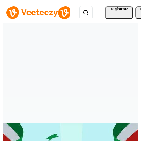
Regístrate