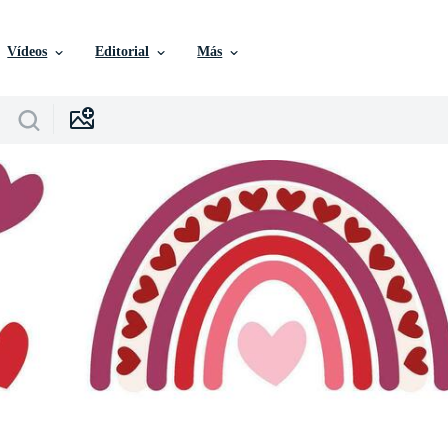
Vídeos
Editorial
Más