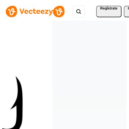
Regístrate