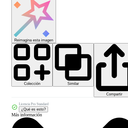
Reimagina esta imagen
Colección
Similar
Compartir
Licencia Pro Standard
¿Qué es esto?
Más información