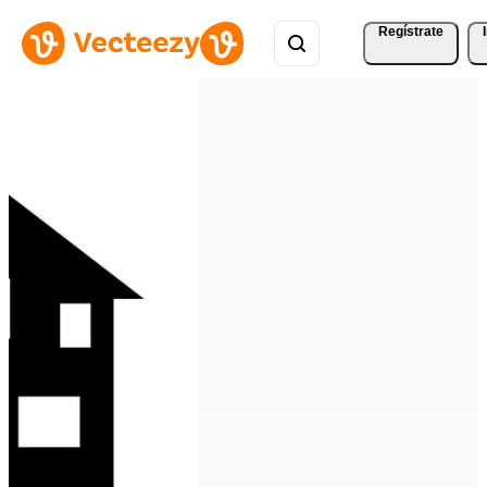
Regístrate