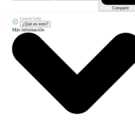
Compartir
Licencia Gratis
¿Qué es esto?
Más información