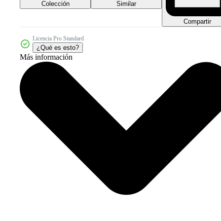
Colección
Similar
Compartir
Licencia Pro Standard
¿Qué es esto?
Más información