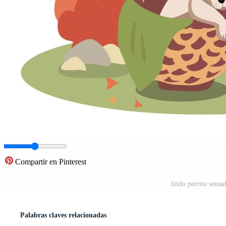
Compartir en Pinterest
lindo perrito senta
Palabras claves relacionadas