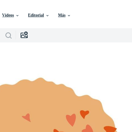
Vídeos
Editorial
Más