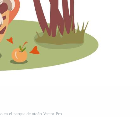
do en el parque de otoño Vector Pro