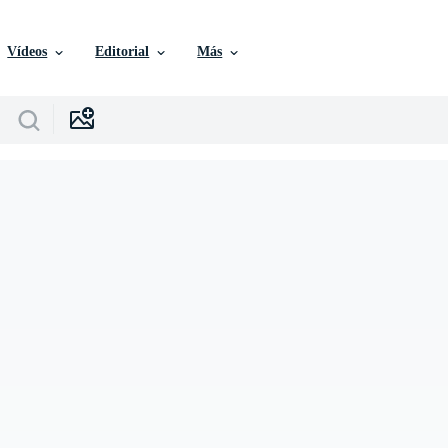
Vídeos
Editorial
Más