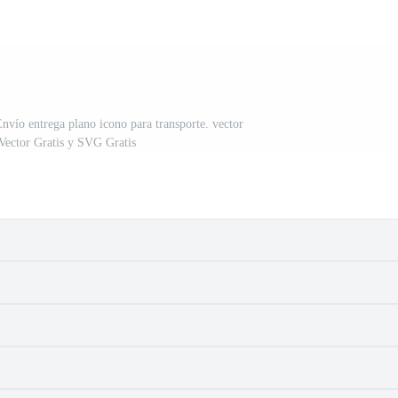
Envío entrega plano icono para transporte. vector
 Vector Gratis y SVG Gratis