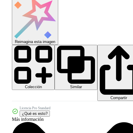
Reimagina esta imagen
Colección
Similar
Compartir
Licencia Pro Standard
¿Qué es esto?
Más información