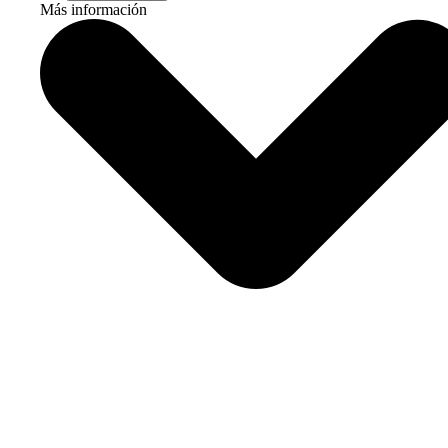
Más información