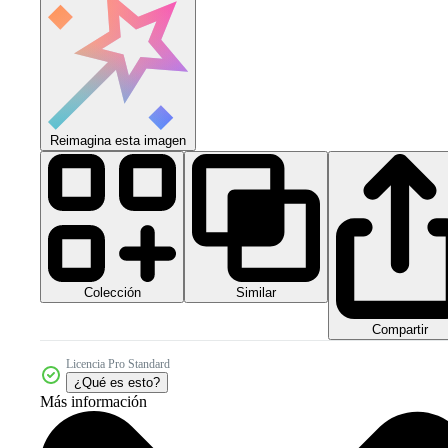
Reimagina esta imagen
Colección
Similar
Compartir
Licencia Pro Standard
¿Qué es esto?
Más información