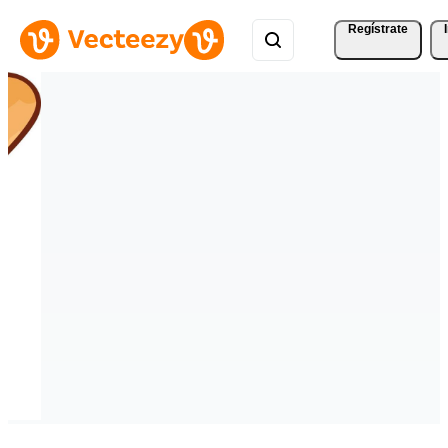
Regístrate