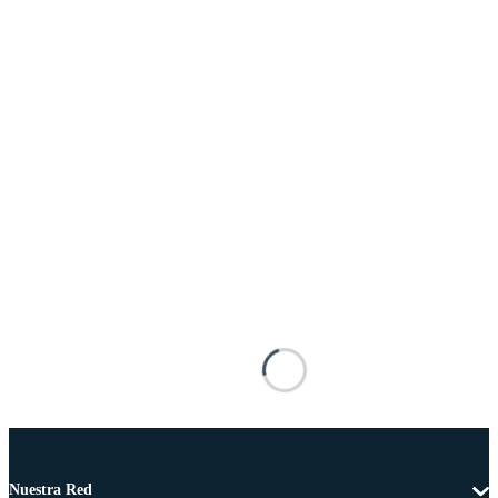
Nuestra Red