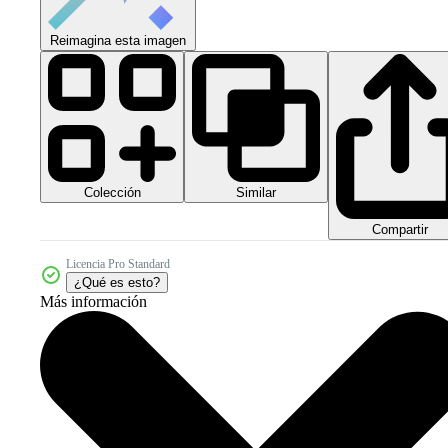
Reimagina esta imagen
Colección
Similar
Compartir
Licencia Pro Standard
¿Qué es esto?
Más información