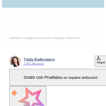
ambiente ecología conservación concepto Vector Pro
Vlada Radovanova
Seguir
1.051 Recursos
Gratis con Prueba
No se requiere atribución!