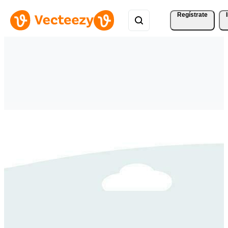
Regístrate