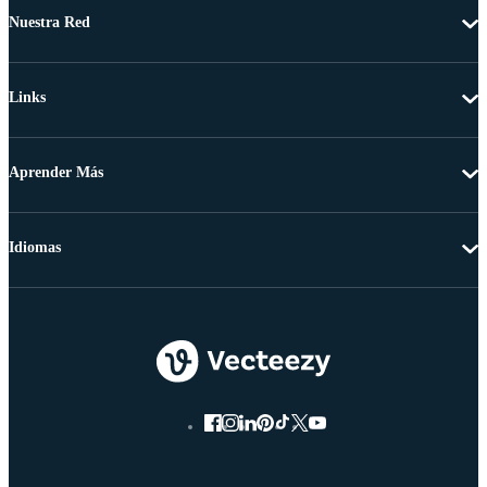
Nuestra Red
Links
Aprender Más
Idiomas