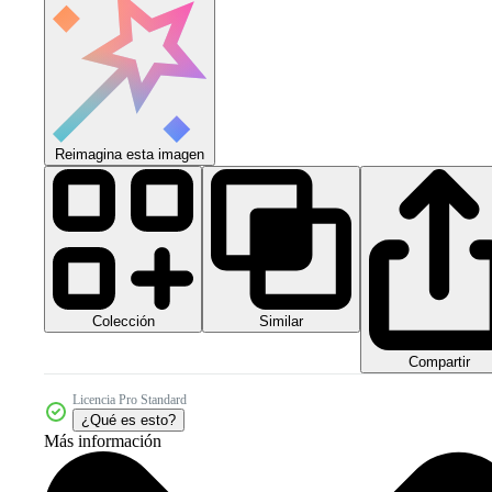
Reimagina esta imagen
Colección
Similar
Compartir
Licencia Pro Standard
¿Qué es esto?
Más información