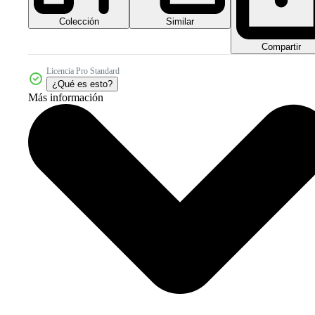
Colección
Similar
Compartir
Licencia Pro Standard
¿Qué es esto?
Más información