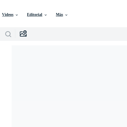
Vídeos
Editorial
Más