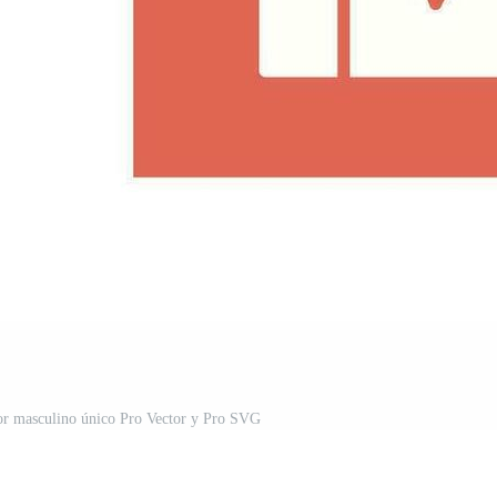
sor masculino único Pro Vector y Pro SVG