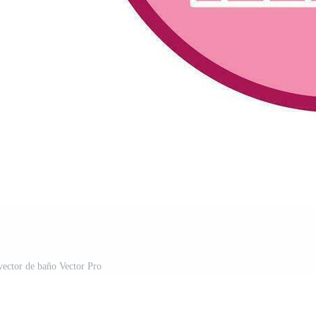
vector de baño Vector Pro