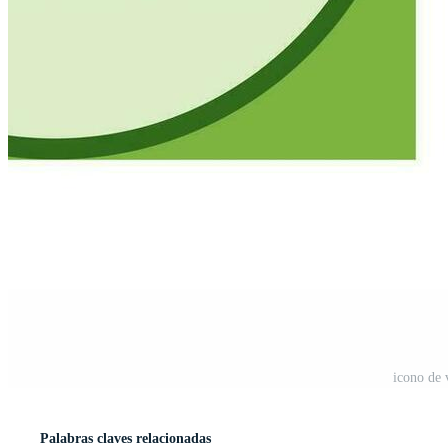
icono de 
Palabras claves relacionadas