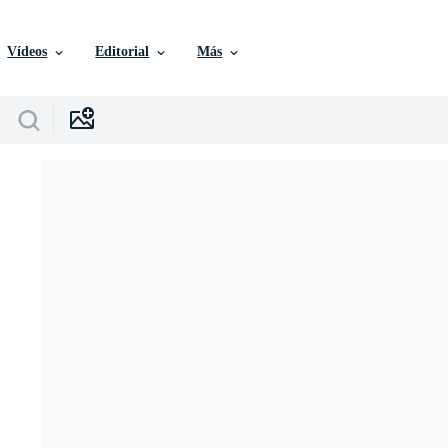
Vídeos
Editorial
Más