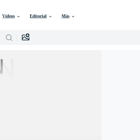
Vídeos
Editorial
Más