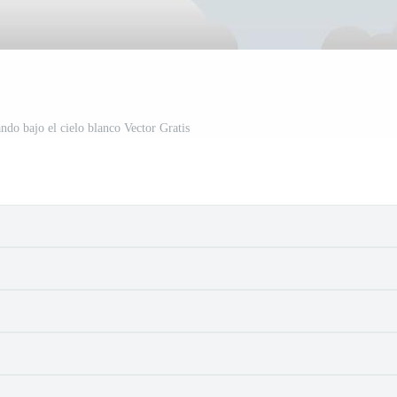
ndo bajo el cielo blanco Vector Gratis