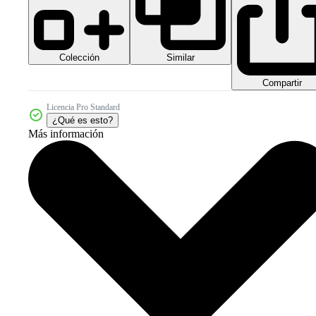
Colección
Similar
Compartir
Licencia Pro Standard
¿Qué es esto?
Más información