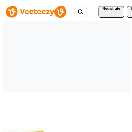
Regístrate