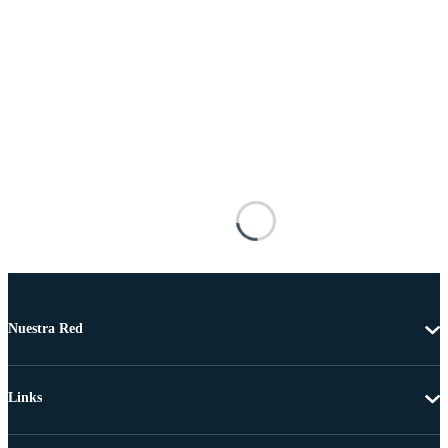
Nuestra Red
Links