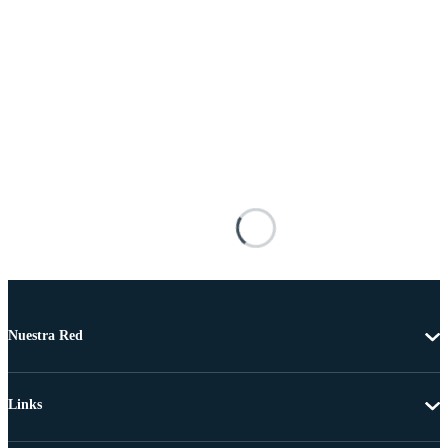
Nuestra Red
Links