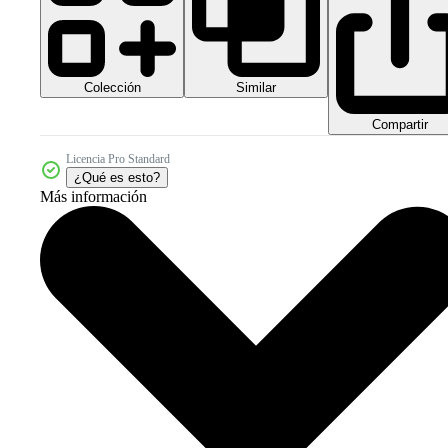
Colección
Similar
Compartir
Licencia Pro Standard
¿Qué es esto?
Más información