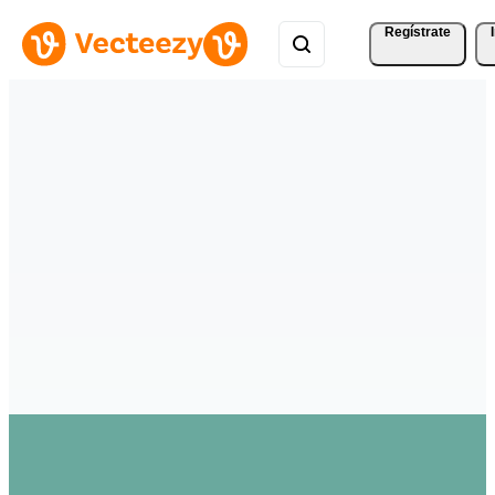
Regístrate