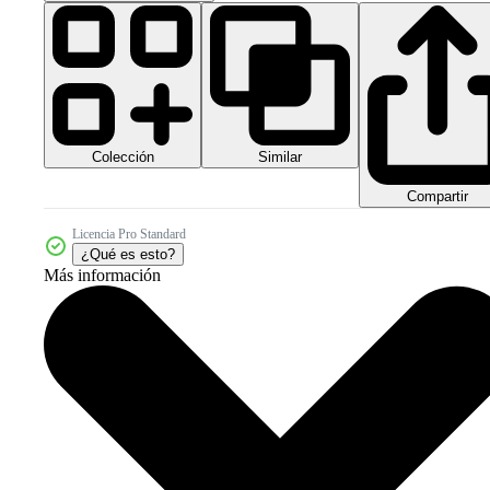
Colección
Similar
Compartir
Licencia Pro Standard
¿Qué es esto?
Más información