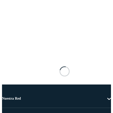
Nuestra Red