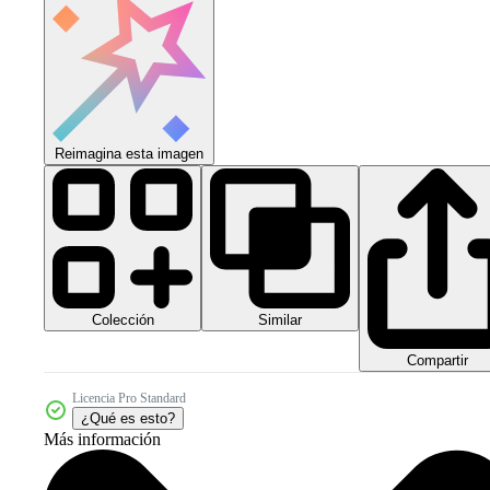
Reimagina esta imagen
Colección
Similar
Compartir
Licencia Pro Standard
¿Qué es esto?
Más información