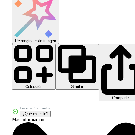
Reimagina esta imagen
Colección
Similar
Compartir
Licencia Pro Standard
¿Qué es esto?
Más información