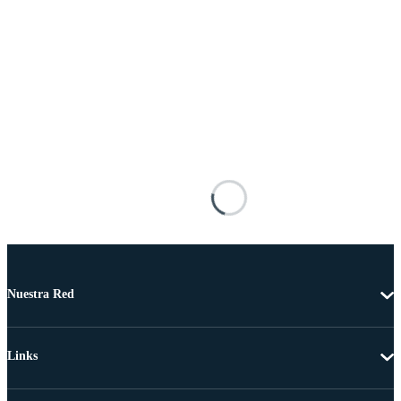
Nuestra Red
Links