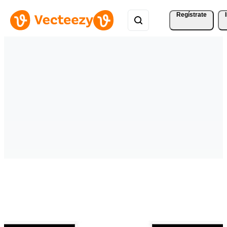
Regístrate