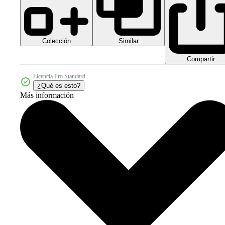
Colección
Similar
Compartir
Licencia Pro Standard
¿Qué es esto?
Más información