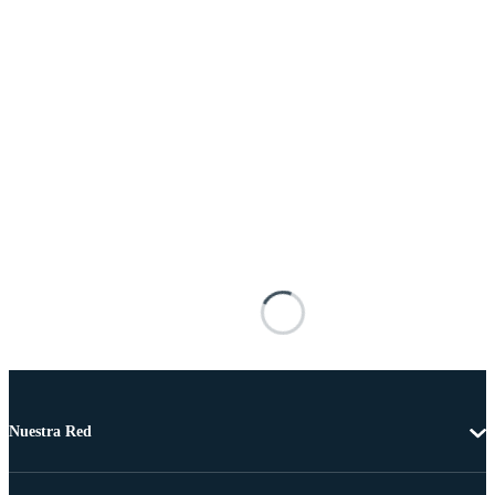
Nuestra Red