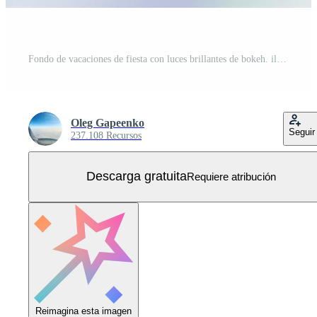
Fondo de vacaciones de fiesta con luces brillantes de bokeh. ilustración vectorial Vector Gratis
Oleg Gapeenko
Seguir
237.108 Recursos
Descarga gratuita
Requiere atribución
Reimagina esta imagen