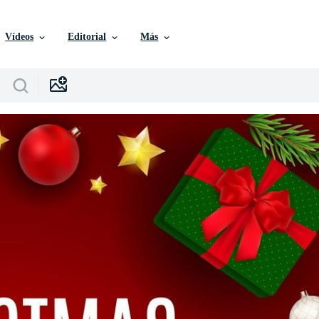
Vídeos
Editorial
Más