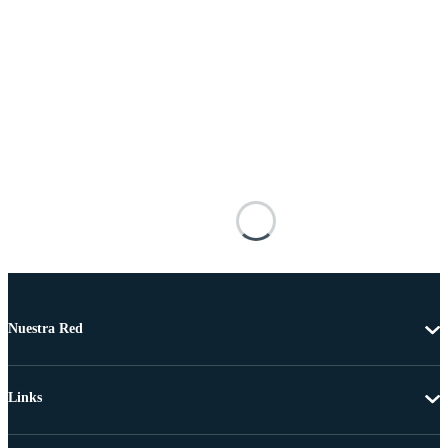
Nuestra Red
Links