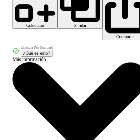
Colección
Similar
Compartir
Licencia Pro Standard
¿Qué es esto?
Más información