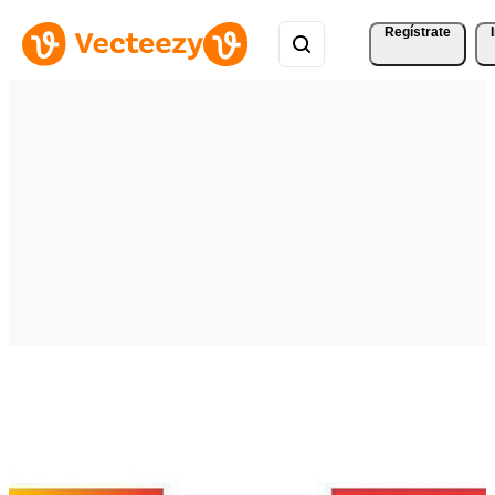
Regístrate