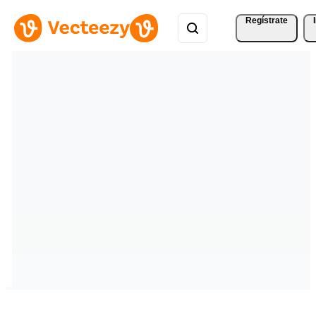
Regístrate