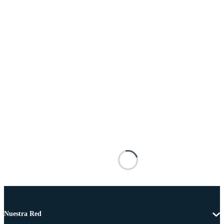
Nuestra Red