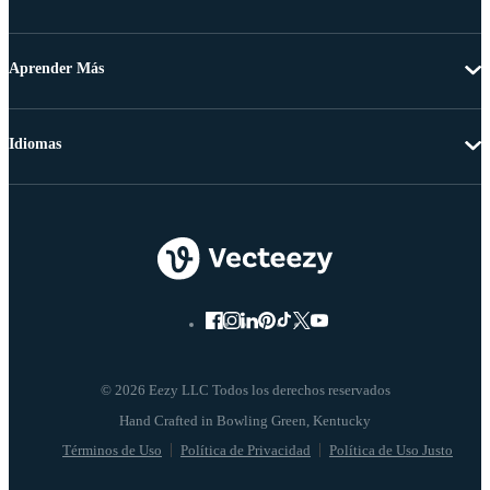
Aprender Más
Idiomas
© 2026 Eezy LLC Todos los derechos reservados
Términos de Uso
Política de Privacidad
Política de Uso Justo