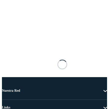
Nuestra Red
Links