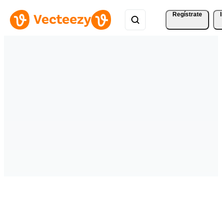
Regístrate