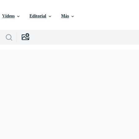
Vídeos
Editorial
Más