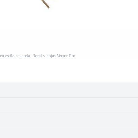
n estilo acuarela. floral y hojas Vector Pro