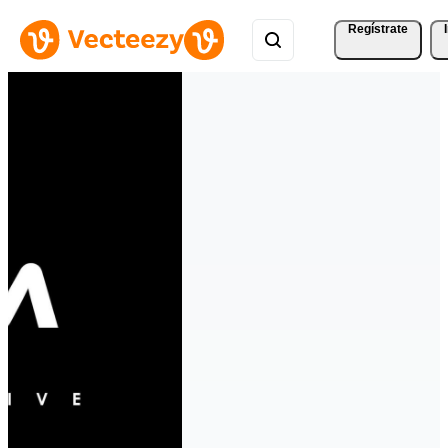
Regístrate