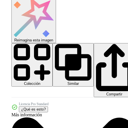
Reimagina esta imagen
Colección
Similar
Compartir
Licencia Pro Standard
¿Qué es esto?
Más información