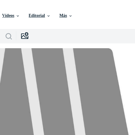
Vídeos
Editorial
Más