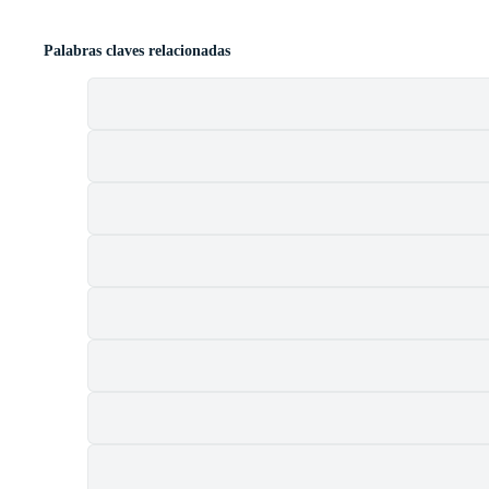
Palabras claves relacionadas