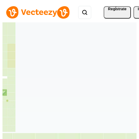
Regístrate