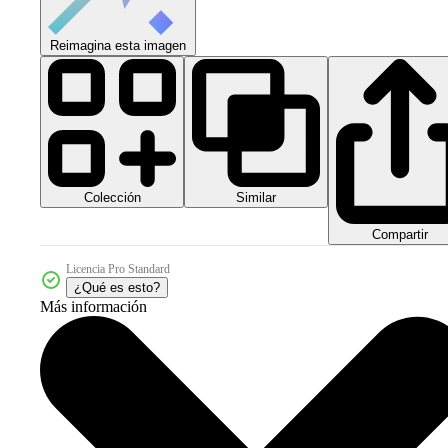
Reimagina esta imagen
Colección
Similar
Compartir
Licencia Pro Standard
¿Qué es esto?
Más información