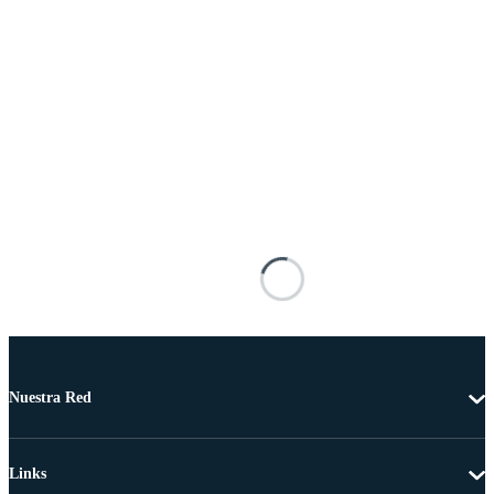
Nuestra Red
Links