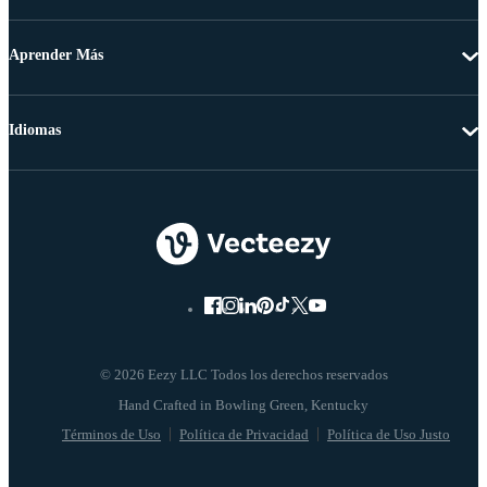
Aprender Más
Idiomas
© 2026 Eezy LLC Todos los derechos reservados
Términos de Uso
Política de Privacidad
Política de Uso Justo