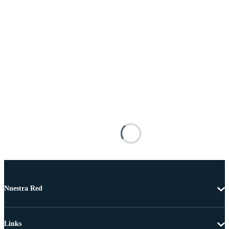
Nuestra Red
Links