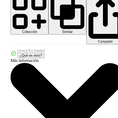
Colección
Similar
Compartir
Licencia Pro Standard
¿Qué es esto?
Más información