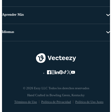
Aprender Más
Idiomas
© 2026 Eezy LLC Todos los derechos reservados
Términos de Uso
Política de Privacidad
Política de Uso Justo