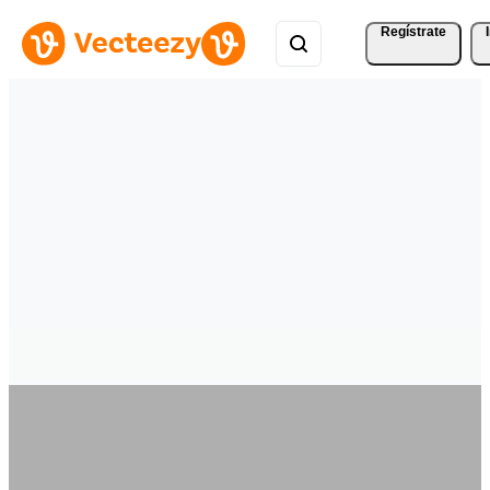
Regístrate