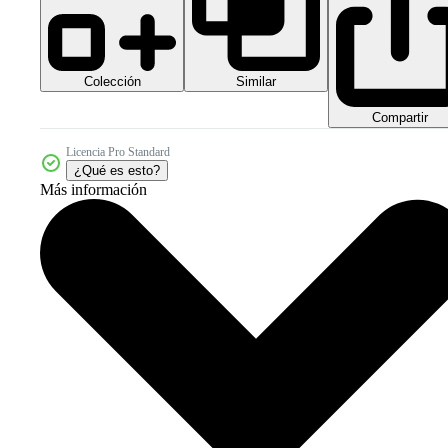
Colección
Similar
Compartir
Licencia Pro Standard
¿Qué es esto?
Más información