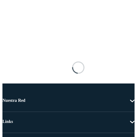
Nuestra Red
Links