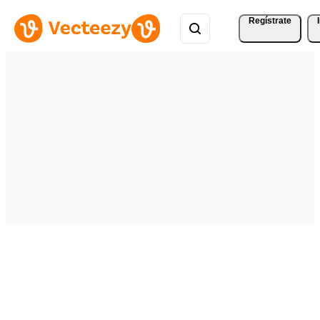
Regístrate