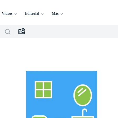
Vídeos
Editorial
Más