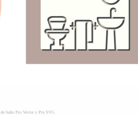
r de baño Pro Vector y Pro SVG