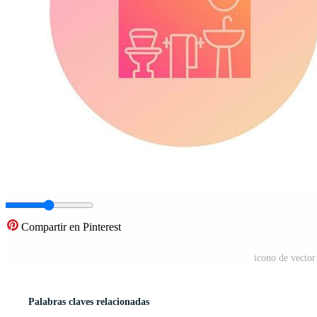
Compartir en Pinterest
icono de vecto
Palabras claves relacionadas