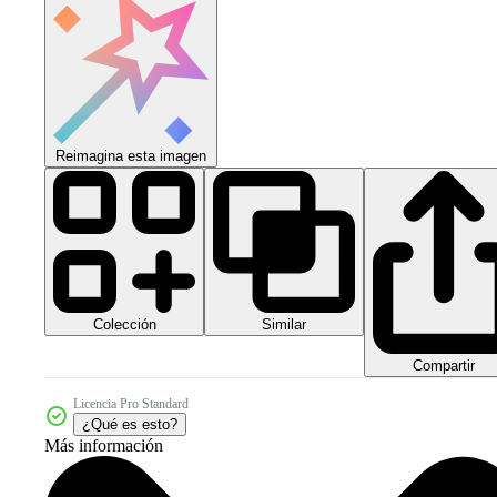
Reimagina esta imagen
Colección
Similar
Compartir
Licencia Pro Standard
¿Qué es esto?
Más información