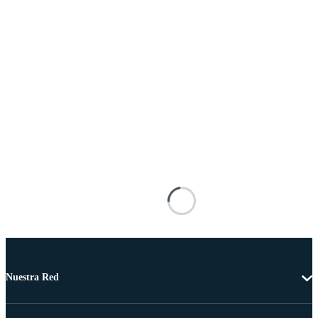
Nuestra Red