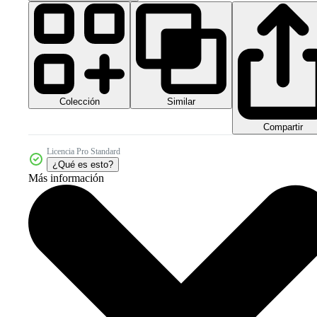
Colección
Similar
Compartir
Licencia Pro Standard
¿Qué es esto?
Más información