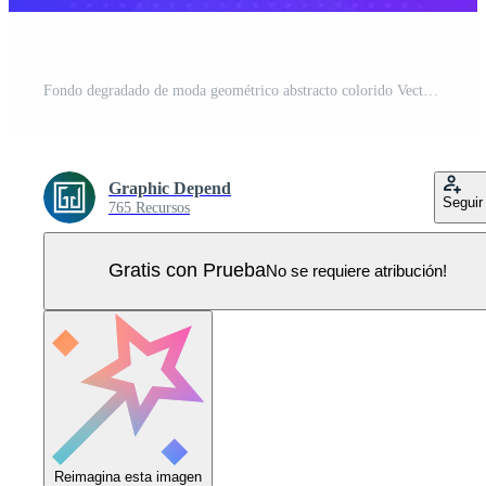
Fondo degradado de moda geométrico abstracto colorido Vector Pro
Graphic Depend
Seguir
765 Recursos
Gratis con Prueba
No se requiere atribución!
Reimagina esta imagen